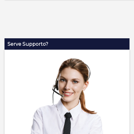
Serve Supporto?